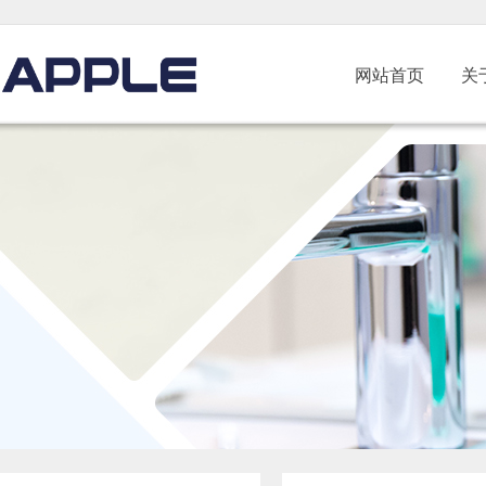
网站首页
关