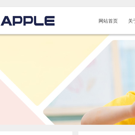
网站首页
关