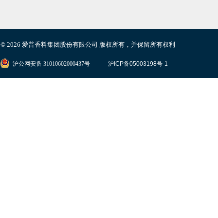
© 2026 爱普香料集团股份有限公司
版权所有，并保留所有权利
沪公网安备 31010602000437号
沪ICP备05003198号-1