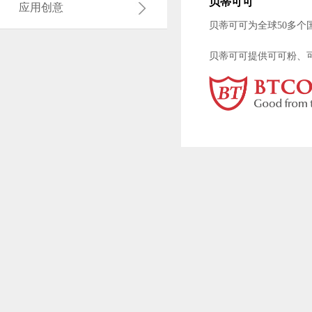
贝蒂可可
应用创意
贝蒂可可为全球50多个
贝蒂可可提供可可粉、