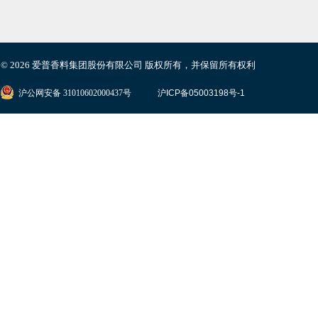
© 2026 爱普香料集团股份有限公司
版权所有，并保留所有权利
沪公网安备 31010602000437号
沪ICP备05003198号-1