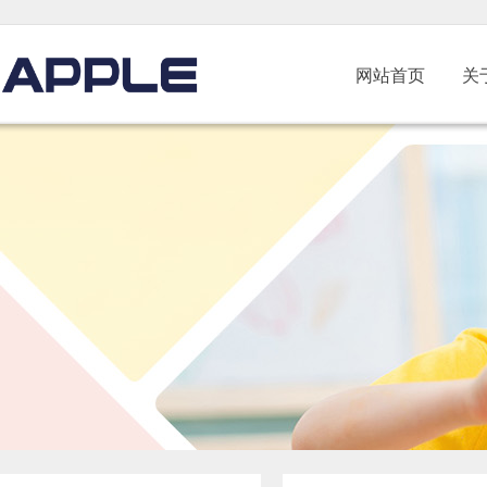
网站首页
关