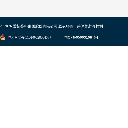
© 2026 爱普香料集团股份有限公司
版权所有，并保留所有权利
沪公网安备 31010602000437号
沪ICP备05003198号-1