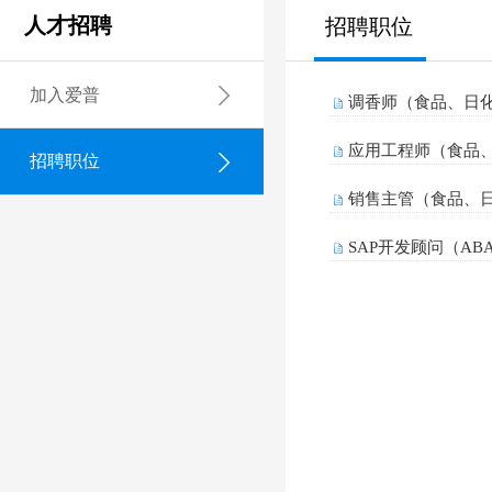
人才招聘
招聘职位
加入爱普
调香师（食品、日
应用工程师（食品
招聘职位
销售主管（食品、
SAP开发顾问（AB