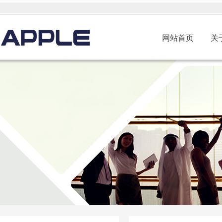
网站首页
关