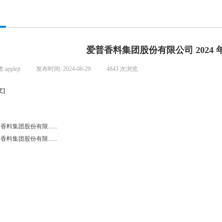
爱普香料集团股份有限公司 2024
者:
applejt
|
发布时间:
2024-08-29
|
4843
次浏览
|
]
香料集团股份有限......
香料集团股份有限......