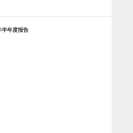
 年半年度报告