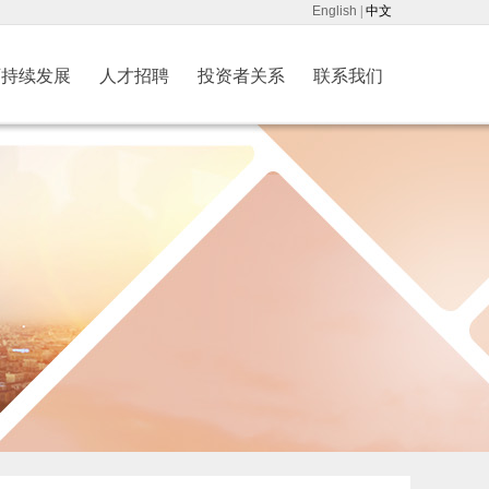
English
|
中文
可持续发展
人才招聘
投资者关系
联系我们