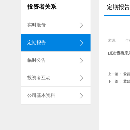
投资者关系
定期报告
实时股价
来源:
|
作
定期报告
[点击查看原文
临时公告
上一篇：
爱普
投资者互动
下一篇：
爱普
公司基本资料